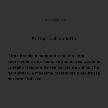
Descrizione
Dettagli del prodotto
Il box doccia è composto da una anta
scorrevole e una fissa, entrambe realizzate in
cristallo trasparente temperato da 6 mm, che
garantisce la massima resistenza e sicurezza
durante l'utilizzo.