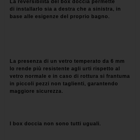
La reversibilità del box doccia permette
di installarlo sia a destra che a sinistra, in
base alle esigenze del proprio bagno.
La presenza di un vetro temperato da 6 mm
lo rende più resistente agli urti rispetto al
vetro normale e in caso di rottura si frantuma
in piccoli pezzi non taglienti, garantendo
maggiore sicurezza.
I box doccia non sono tutti uguali.