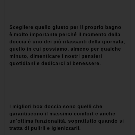
Scegliere quello giusto per il proprio bagno
è molto importante perché il momento della
doccia è uno dei più rilassanti della giornata,
quello in cui possiamo, almeno per qualche
minuto, dimenticare i nostri pensieri
quotidiani e dedicarci al benessere.
I migliori box doccia sono quelli che
garantiscono il massimo comfort e anche
un’ottima funzionalità, soprattutto quando si
tratta di pulirli e igienizzarli.