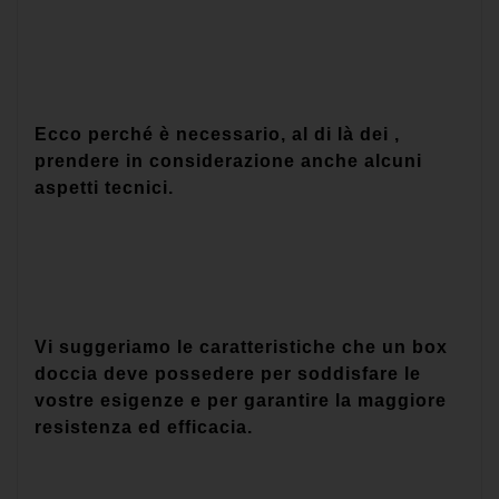
Ecco perché è necessario, al di là dei ,
prendere in considerazione anche alcuni
aspetti tecnici.
Vi suggeriamo le caratteristiche che un box
doccia deve possedere per soddisfare le
vostre esigenze e per garantire la maggiore
resistenza ed efficacia.