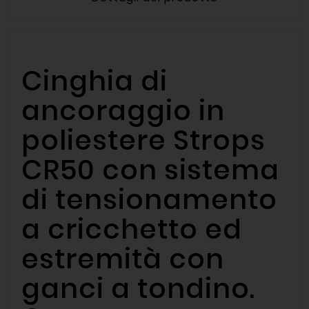
Cinghia di
ancoraggio in
poliestere Strops
CR50 con sistema
di tensionamento
a cricchetto ed
estremità con
ganci a tondino.