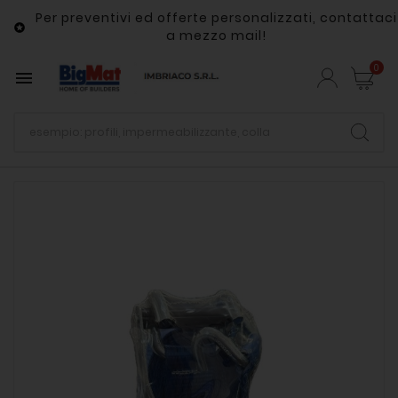
Per preventivi ed offerte personalizzati, contattaci

a mezzo mail!
0
