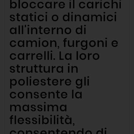
bloccare il carichi
statici o dinamici
all'interno di
camion, furgoni e
carrelli. La loro
struttura in
poliestere gli
consente la
massima
flessibilità,
consentendo di