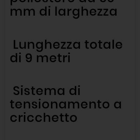
mm di larghezza
Lunghezza totale
di 9 metri
Sistema di
tensionamento a
cricchetto