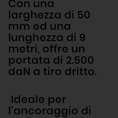
Con una
larghezza di 50
mm ed una
lunghezza di 9
metri, offre un
portata di 2.500
daN a tiro dritto.
Ideale per
l'ancoraggio di