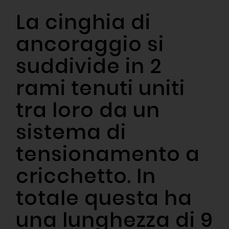
La cinghia di
ancoraggio si
suddivide in 2
rami tenuti uniti
tra loro da un
sistema di
tensionamento a
cricchetto. In
totale questa ha
una lunghezza di 9