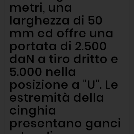
metri, una
larghezza di 50
mm ed offre una
portata di 2.500
daN a tiro dritto e
5.000 nella
posizione a "U". Le
estremità della
cinghia
presentano ganci