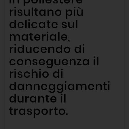
risultano più
delicate sul
materiale,
riducendo di
conseguenza il
rischio di
danneggiamenti
durante il
trasporto.