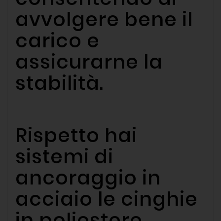
avvolgere bene il
carico e
assicurarne la
stabilità.
Rispetto hai
sistemi di
ancoraggio in
acciaio le cinghie
in poliestere