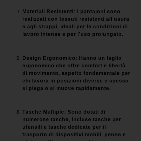
Materiali Resistenti: I pantaloni sono
realizzati con tessuti resistenti all'usura
e agli strappi, ideali per le condizioni di
lavoro intense e per l'uso prolungato.
Design Ergonomico: Hanno un taglio
ergonomico che offre comfort e libertà
di movimento, aspetto fondamentale per
chi lavora in posizioni diverse e spesso
si piega o si muove rapidamente.
Tasche Multiple: Sono dotati di
numerose tasche, incluse tasche per
utensili e tasche dedicate per il
trasporto di dispositivi mobili, penne e