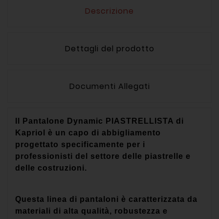
Descrizione
Dettagli del prodotto
Documenti Allegati
Il Pantalone Dynamic PIASTRELLISTA di
Kapriol è un capo di abbigliamento
progettato specificamente per i
professionisti del settore delle piastrelle e
delle costruzioni.
Questa linea di pantaloni è caratterizzata da
materiali di alta qualità, robustezza e