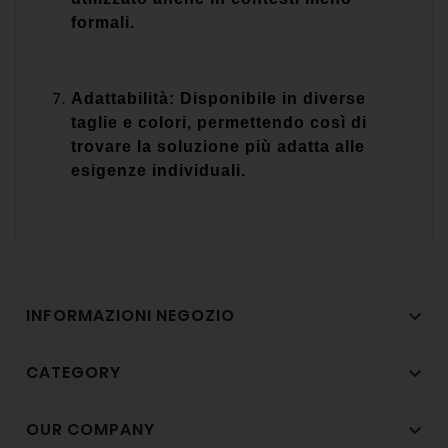
formali.
Adattabilità: Disponibile in diverse
taglie e colori, permettendo così di
trovare la soluzione più adatta alle
esigenze individuali.
INFORMAZIONI NEGOZIO

CATEGORY

OUR COMPANY
